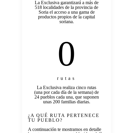
La Exclusiva garantizará a más de
518 localidades de la provincia de
Soria el acceso a una gama de
productos propios de la capital
soriana.
0
rutas
La Exclusiva realiza cinco rutas
(una por cada día de la semana) de
24 pueblos cada una, que suponen
unas 200 familias diarias.
¿A QUÉ RUTA PERTENECE
TU PUEBLO?
A continuación te mostramos en detalle