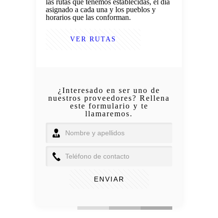
las rutas que tenemos establecidas, el día
asignado a cada una y los pueblos y
horarios que las conforman.
VER RUTAS
¿Interesado en ser uno de
nuestros proveedores? Rellena
este formulario y te
llamaremos.