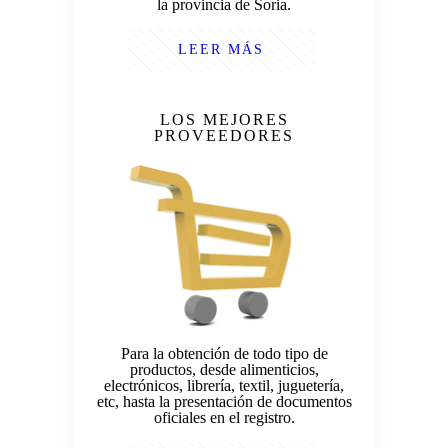
la provincia de Soria.
LEER MÁS
LOS MEJORES
PROVEEDORES
Para la obtención de todo tipo de
productos, desde alimenticios,
electrónicos, librería, textil, juguetería,
etc, hasta la presentación de documentos
oficiales en el registro.