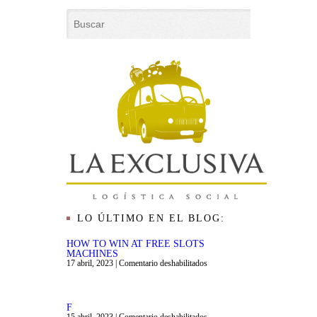
LO ÚLTIMO EN EL BLOG:
HOW TO WIN AT FREE SLOTS
MACHINES
17 abril, 2023
|
Comentario deshabilitados
F