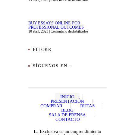
15 abril, 2023
|
Comentario deshabilitados
BUY ESSAYS ONLINE FOR
PROFESSIONAL OUTCOMES
10 abril, 2023
|
Comentario deshabilitados
FLICKR
SÍGUENOS EN…
INICIO
PRESENTACIÓN
COMPRAR
RUTAS
BLOG
SALA DE PRENSA
CONTACTO
La Exclusiva es un emprendimiento