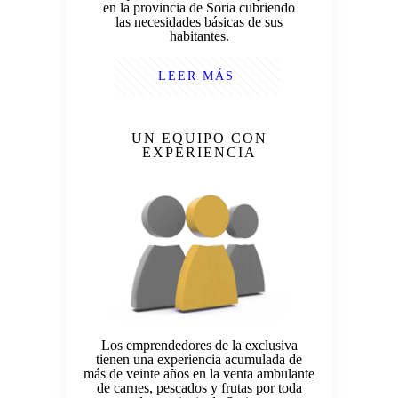
en la provincia de Soria cubriendo
las necesidades básicas de sus
habitantes.
LEER MÁS
UN EQUIPO CON
EXPERIENCIA
Los emprendedores de la exclusiva
tienen una experiencia acumulada de
más de veinte años en la venta ambulante
de carnes, pescados y frutas por toda