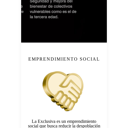
EMPRENDIMIENTO SOCIAL
La Exclusiva es un emprendimiento
social que busca reducir la despoblación